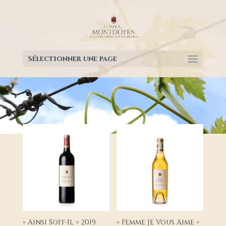
Sélectionner une page
« Ainsi Soit-Il » 2019
« Femme Je Vous Aime »